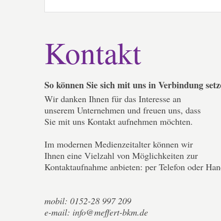
Kontakt
So können Sie sich mit uns in Verbindung set
Wir danken Ihnen für das Interesse an
unserem Unternehmen und freuen uns, dass
Sie mit uns Kontakt aufnehmen möchten.
Im modernen Medienzeitalter können wir
Ihnen eine Vielzahl von Möglichkeiten zur
Kontaktaufnahme anbieten: per Telefon oder Han
mobil: 0152-28 997 209
e-mail: info@meffert-bkm.de