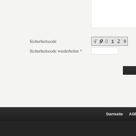
Sicherheitscode
Sicherheitscode wiederholen *
Startseite
AGB