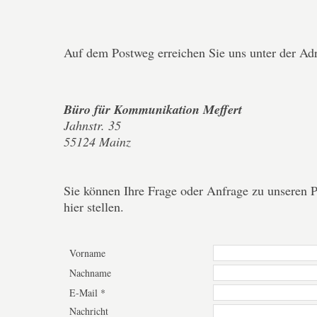
Auf dem Postweg erreichen Sie uns unter der Adr
Büro für Kommunikation Meffert
Jahnstr. 35
55124 Mainz
Sie können Ihre Frage oder Anfrage zu unseren 
hier stellen.
Vorname
Nachname
E-Mail *
Nachricht